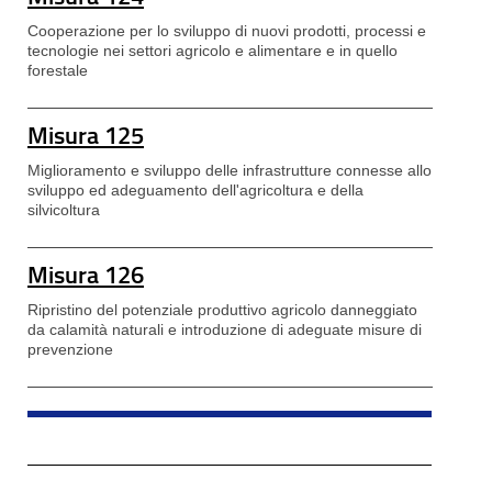
Cooperazione per lo sviluppo di nuovi prodotti, processi e
tecnologie nei settori agricolo e alimentare e in quello
forestale
Misura 125
Miglioramento e sviluppo delle infrastrutture connesse allo
sviluppo ed adeguamento dell'agricoltura e della
silvicoltura
Misura 126
Ripristino del potenziale produttivo agricolo danneggiato
da calamità naturali e introduzione di adeguate misure di
prevenzione