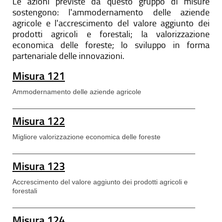
Le azioni previste da questo gruppo di misure
sostengono: l'ammodernamento delle aziende
agricole e l'accrescimento del valore aggiunto dei
prodotti agricoli e forestali; la valorizzazione
economica delle foreste; lo sviluppo in forma
partenariale delle innovazioni.
Misura 121
Ammodernamento delle aziende agricole
Misura 122
Migliore valorizzazione economica delle foreste
Misura 123
Accrescimento del valore aggiunto dei prodotti agricoli e
forestali
Misura 124