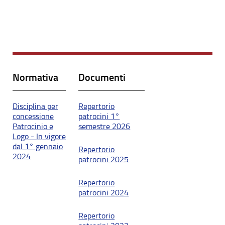
Normativa
Documenti
Disciplina per
Repertorio
concessione
patrocini 1°
Patrocinio e
semestre 2026
Logo - In vigore
dal 1° gennaio
Repertorio
2024
patrocini 2025
Repertorio
patrocini 2024
Repertorio