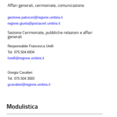
Affari generali, cerimoniale, comunicazione
gestione.patrocini@regione.umbria.it
regione.giunta@postacert.umbria.it
Sezione Cerimoniale, pubbliche relazioni e affari
generali
Responsabile Francesca Urelli
Tel.
075.504.6934
furelli@regione.umbria.it
Giorgia Cavalieri
Tel.
075.504.3583
gcavalieri@regione.umbria.it
Modulistica