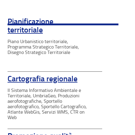
Pianificazione
territoriale
Piano Urbanistico territoriale,
Programma Strategico Territoriale,
Disegno Strategico Territoriale
Cartografia regionale
Il Sistema Informativo Ambientale e
Territoriale, UmbriaGeo, Produzioni
aerofotografiche, Sportello
aerofotografico, Sportello Cartografico,
Atlante WebGis, Servizi WMS, CTR on
Web