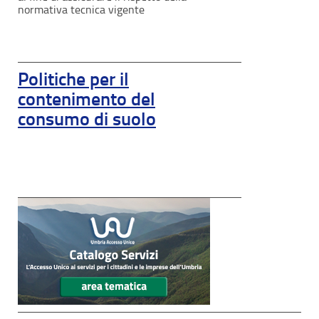
normativa tecnica vigente
Politiche per il
contenimento del
consumo di suolo