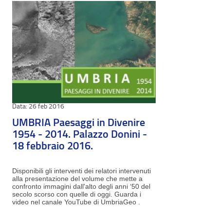
26 feb 2016
UMBRIA Paesaggi in Divenire
1954 - 2014. Palazzo Donini -
18 febbraio 2016.
Disponibili gli interventi dei relatori intervenuti
alla presentazione del volume che mette a
confronto immagini dall'alto degli anni ‘50 del
secolo scorso con quelle di oggi. Guarda i
video nel canale YouTube di UmbriaGeo .