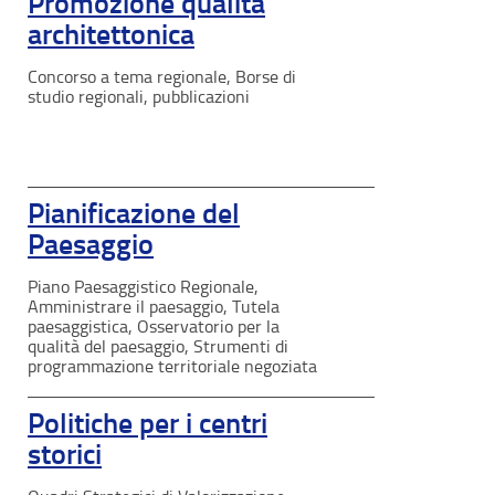
Promozione qualità
architettonica
Concorso a tema regionale, Borse di
studio regionali, pubblicazioni
Pianificazione del
Paesaggio
Piano Paesaggistico Regionale,
Amministrare il paesaggio, Tutela
paesaggistica, Osservatorio per la
qualità del paesaggio, Strumenti di
programmazione territoriale negoziata
Politiche per i centri
storici