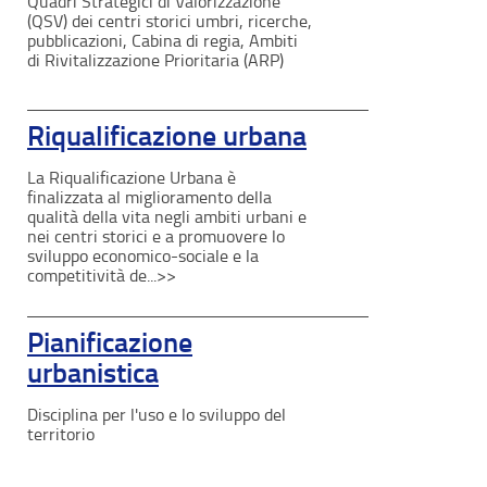
Quadri Strategici di Valorizzazione
(QSV) dei centri storici umbri, ricerche,
pubblicazioni, Cabina di regia, Ambiti
di Rivitalizzazione Prioritaria (ARP)
Riqualificazione urbana
La Riqualificazione Urbana è
finalizzata al miglioramento della
qualità della vita negli ambiti urbani e
nei centri storici e a promuovere lo
sviluppo economico-sociale e la
competitività de...>>
Pianificazione
urbanistica
Disciplina per l'uso e lo sviluppo del
territorio