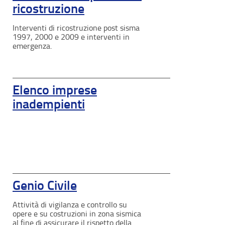
ricostruzione
Interventi di ricostruzione post sisma
1997, 2000 e 2009 e interventi in
emergenza.
Elenco imprese
inadempienti
Genio Civile
Attività di vigilanza e controllo su
opere e su costruzioni in zona sismica
al fine di assicurare il rispetto della