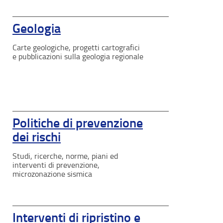
Geologia
Carte geologiche, progetti cartografici
e pubblicazioni sulla geologia regionale
Politiche di prevenzione
dei rischi
Studi, ricerche, norme, piani ed
interventi di prevenzione,
microzonazione sismica
Interventi di ripristino e