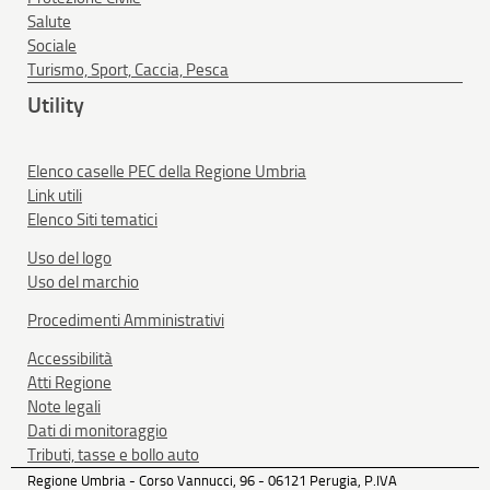
Salute
Sociale
Turismo, Sport, Caccia, Pesca
Utility
Elenco caselle PEC della Regione Umbria
Link utili
Elenco Siti tematici
Uso del logo
Uso del marchio
Procedimenti Amministrativi
Accessibilità
Atti Regione
Note legali
Dati di monitoraggio
Tributi, tasse e bollo auto
Regione Umbria - Corso Vannucci, 96 - 06121 Perugia, P.IVA