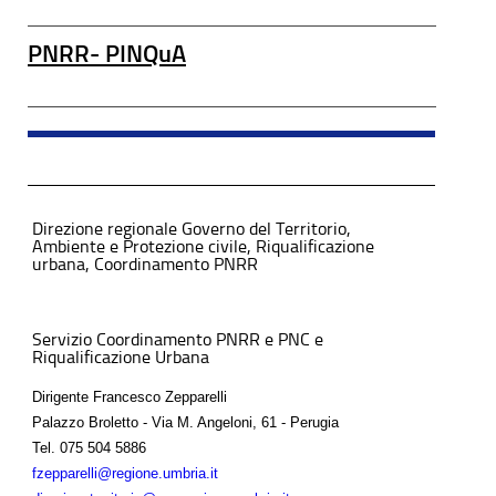
PNRR- PINQuA
Direzione regionale Governo del Territorio,
Ambiente e Protezione civile, Riqualificazione
urbana, Coordinamento PNRR
Servizio Coordinamento PNRR e PNC e
Riqualificazione Urbana
Dirigente Francesco Zepparelli
Palazzo Broletto - Via M. Angeloni, 61 - Perugia
Tel.
075 504 5886
fzepparelli@regione.umbria.it