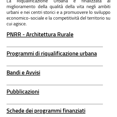
La Riqualificazione Urbana è finalizzata al
miglioramento della qualità della vita negli ambiti
urbani e nei centri storici e a promuovere lo sviluppo
economico-sociale e la competitività del territorio su
cui agisce.
PNRR - Architettura Rurale
Programmi di riqualificazione urbana
Bandi e Avvisi
Pubblicazioni
Schede dei programmi finanziati