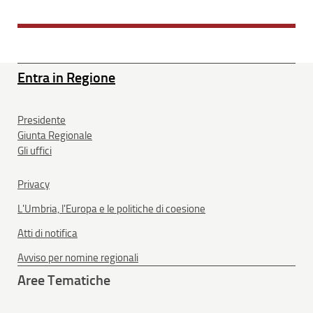
Entra in Regione
Presidente
Giunta Regionale
Gli uffici
Privacy
L'Umbria, l'Europa e le politiche di coesione
Atti di notifica
Avviso per nomine regionali
Aree Tematiche