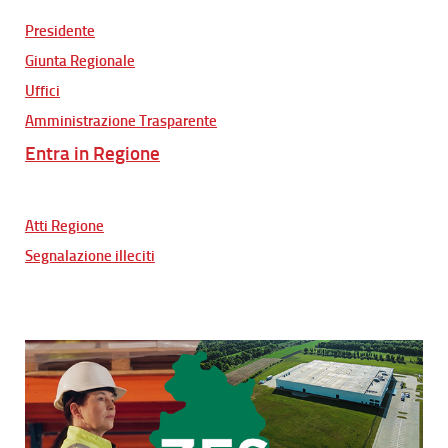
Presidente
Giunta Regionale
Uffici
Amministrazione Trasparente
Entra in Regione
Atti Regione
Segnalazione illeciti