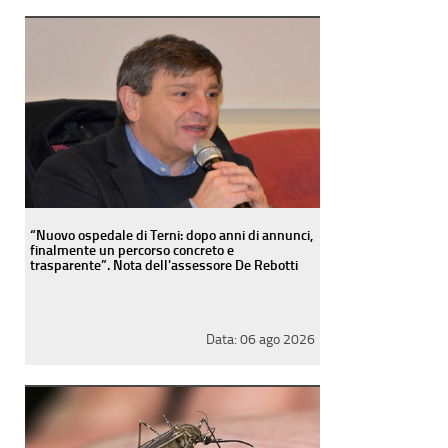
“Nuovo ospedale di Terni: dopo anni di annunci,
finalmente un percorso concreto e
trasparente”. Nota dell'assessore De Rebotti
Data:
06 ago 2026