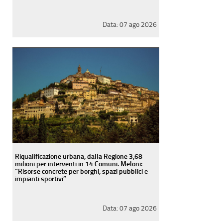
Data:
07 ago 2026
Riqualificazione urbana, dalla Regione 3,68
milioni per interventi in 14 Comuni. Meloni:
“Risorse concrete per borghi, spazi pubblici e
impianti sportivi”
Data:
07 ago 2026