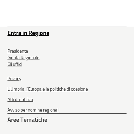
Entra in Regione
Presidente
Giunta Regionale
Gli uffici
Privacy
L'Umbria, l'Europa e le politiche di coesione
Atti di notifica
Avviso per nomine regionali
Aree Tematiche