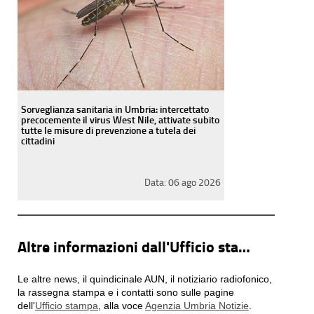
Sorveglianza sanitaria in Umbria: intercettato
precocemente il virus West Nile, attivate subito
tutte le misure di prevenzione a tutela dei
cittadini
Data:
06 ago 2026
Altre informazioni dall'Ufficio stampa
Le altre news, il quindicinale AUN, il notiziario radiofonico,
la rassegna stampa e i contatti sono sulle pagine
dell'
Ufficio stampa
, alla voce
Agenzia Umbria Notizie
.