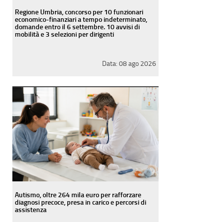
Regione Umbria, concorso per 10 funzionari
economico-finanziari a tempo indeterminato,
domande entro il 6 settembre. 10 avvisi di
mobilità e 3 selezioni per dirigenti
Data:
08 ago 2026
Autismo, oltre 264 mila euro per rafforzare
diagnosi precoce, presa in carico e percorsi di
assistenza