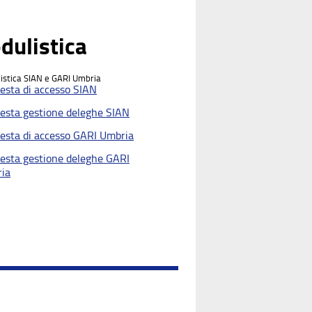
dulistica
istica SIAN e GARI Umbria
iesta di accesso SIAN
iesta gestione deleghe SIAN
iesta di accesso GARI Umbria
iesta gestione deleghe GARI
ia