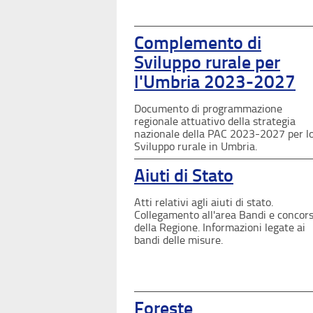
Complemento di
Sviluppo rurale per
l'Umbria 2023-2027
Documento di programmazione
regionale attuativo della strategia
nazionale della PAC 2023-2027 per l
Sviluppo rurale in Umbria.
Aiuti di Stato
Atti relativi agli aiuti di stato.
Collegamento all'area Bandi e concors
della Regione. Informazioni legate ai
bandi delle misure.
Foreste