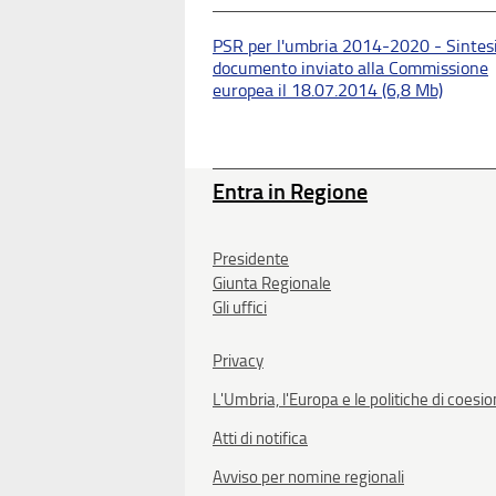
PSR per l'umbria 2014-2020 - Sintes
documento inviato alla Commissione
europea il 18.07.2014 (6,8 Mb)
Entra in Regione
Presidente
Giunta Regionale
Gli uffici
Privacy
L'Umbria, l'Europa e le politiche di coesi
Atti di notifica
Avviso per nomine regionali