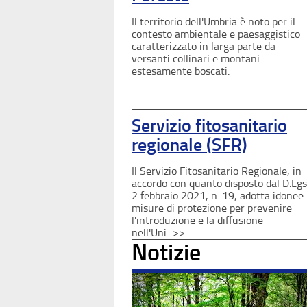
Il territorio dell'Umbria è noto per il
contesto ambientale e paesaggistico
caratterizzato in larga parte da
versanti collinari e montani
estesamente boscati.
Servizio fitosanitario
regionale (SFR)
Il Servizio Fitosanitario Regionale, in
accordo con quanto disposto dal D.Lgs
2 febbraio 2021, n. 19, adotta idonee
misure di protezione per prevenire
l'introduzione e la diffusione
nell'Uni...>>
Notizie