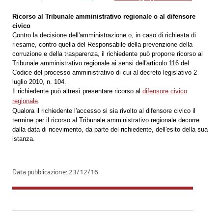
Ricorso al Tribunale amministrativo regionale o al difensore
civico
Contro la decisione dell'amministrazione o, in caso di richiesta di
riesame, contro quella del Responsabile della prevenzione della
corruzione e della trasparenza, il richiedente può proporre ricorso al
Tribunale amministrativo regionale ai sensi dell'articolo 116 del
Codice del processo amministrativo di cui al decreto legislativo 2
luglio 2010, n. 104.
Il richiedente può altresì presentare ricorso al
difensore civico
regionale
.
Qualora il richiedente l'accesso si sia rivolto al difensore civico il
termine per il ricorso al Tribunale amministrativo regionale
decorre
dalla data di ricevimento, da parte del richiedente, dell'esito della sua
istanza.
23/12/16