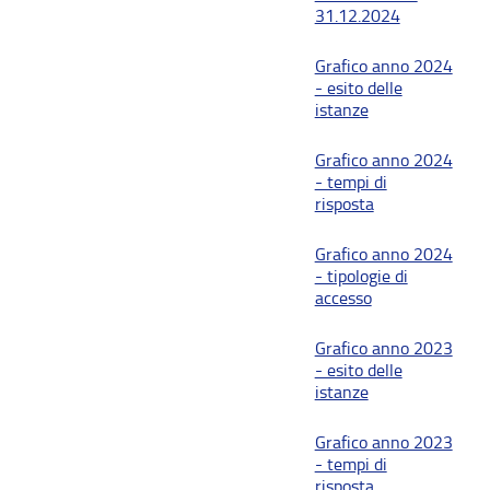
31.12.2024
Grafico anno 2024
- esito delle
istanze
Grafico anno 2024
- tempi di
risposta
Grafico anno 2024
- tipologie di
accesso
Grafico anno 2023
- esito delle
istanze
Grafico anno 2023
- tempi di
risposta