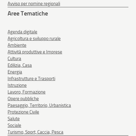
Avviso per nomine regionali
Aree Tematiche
Agenda digitale
Agricoltura e sviluppo rurale
Ambiente
Attività produttive e Imprese
Cultura
Edilizia, Casa
Energia
Infrastrutture e Trasporti
Istruzione
Lavoro, Formazione
Opere pubbliche
Paesaggio, Territorio, Urbanistica
Protezione Civile
Salute
Sociale
Turismo, Sport, Caccia, Pesca