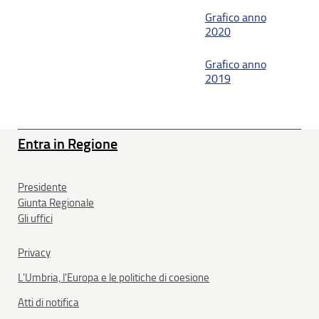
Grafico anno
2020
Grafico anno
2019
Entra in Regione
Presidente
Giunta Regionale
Gli uffici
Privacy
L'Umbria, l'Europa e le politiche di coesione
Atti di notifica