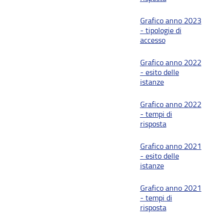
Grafico anno 2023
- tipologie di
accesso
Grafico anno 2022
- esito delle
istanze
Grafico anno 2022
- tempi di
risposta
Grafico anno 2021
- esito delle
istanze
Grafico anno 2021
- tempi di
risposta