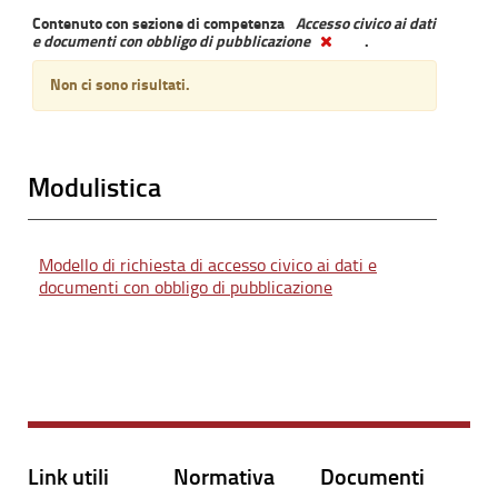
Contenuto con sezione di competenza
Accesso civico ai dati
e documenti con obbligo di pubblicazione
.
Non ci sono risultati.
Modulistica
Modello di richiesta di accesso civico ai dati e
documenti con obbligo di pubblicazione
Link utili
Normativa
Documenti