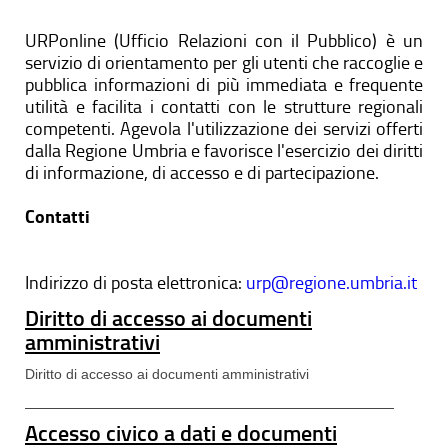
URPonline (Ufficio Relazioni con il Pubblico) è un
servizio di orientamento per gli utenti che raccoglie e
pubblica informazioni di più immediata e frequente
utilità e facilita i contatti con le strutture regionali
competenti. Agevola l'utilizzazione dei servizi offerti
dalla Regione Umbria e favorisce l'esercizio dei diritti
di informazione, di accesso e di partecipazione.
Contatti
Indirizzo di posta elettronica:
urp@regione.umbria.it
Diritto di accesso ai documenti
amministrativi
Diritto di accesso ai documenti amministrativi
Accesso civico a dati e documenti