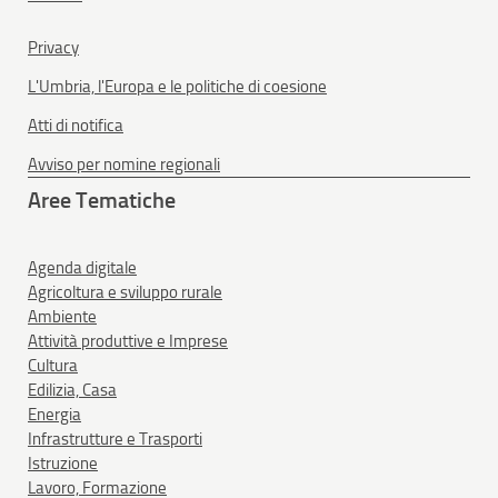
Privacy
L'Umbria, l'Europa e le politiche di coesione
Atti di notifica
Avviso per nomine regionali
Aree Tematiche
Agenda digitale
Agricoltura e sviluppo rurale
Ambiente
Attività produttive e Imprese
Cultura
Edilizia, Casa
Energia
Infrastrutture e Trasporti
Istruzione
Lavoro, Formazione