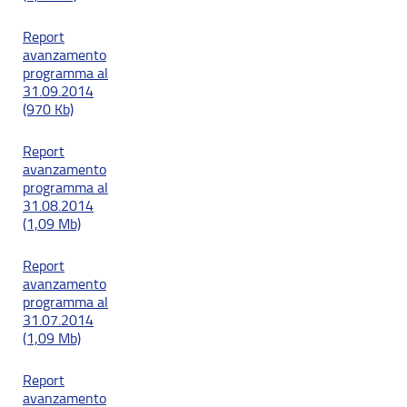
Report
avanzamento
programma al
31.09.2014
(970 Kb)
Report
avanzamento
programma al
31.08.2014
(1,09 Mb)
Report
avanzamento
programma al
31.07.2014
(1,09 Mb)
Report
avanzamento