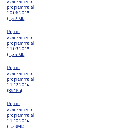
avanzamento
programma al
30.06.2015
(1,42 Mb)
Report
avanzamento
programma al
31.03.2015
(1,35 Mb)
Report
avanzamento
programma al
31.12.2014
(854Kb)
Report
avanzamento
programma al
31.10.2014
(1,29Mb)