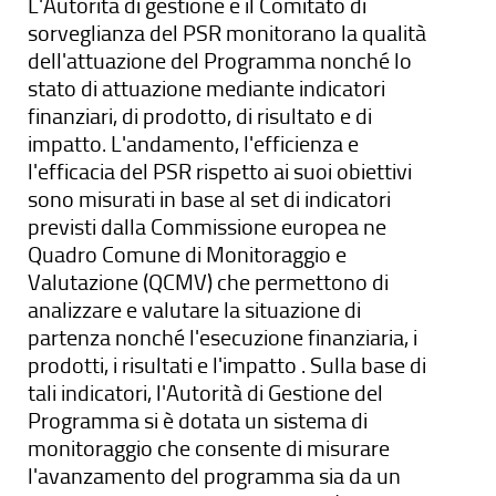
L'Autorità di gestione e il Comitato di
sorveglianza del PSR monitorano la qualità
dell'attuazione del Programma nonché lo
stato di attuazione mediante indicatori
finanziari, di prodotto, di risultato e di
impatto. L'andamento, l'efficienza e
l'efficacia del PSR rispetto ai suoi obiettivi
sono misurati in base al set di indicatori
previsti dalla Commissione europea ne
Quadro Comune di Monitoraggio e
Valutazione (QCMV) che permettono di
analizzare e valutare la situazione di
partenza nonché l'esecuzione finanziaria, i
prodotti, i risultati e l'impatto . Sulla base di
tali indicatori, l'Autorità di Gestione del
Programma si è dotata un sistema di
monitoraggio che consente di misurare
l'avanzamento del programma sia da un