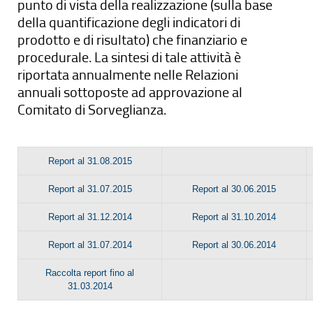
punto di vista della realizzazione (sulla base
della quantificazione degli indicatori di
prodotto e di risultato) che finanziario e
procedurale. La sintesi di tale attività è
riportata annualmente nelle Relazioni
annuali sottoposte ad approvazione al
Comitato di Sorveglianza.
Report al 31.08.2015
Report al 31.07.2015
Report al 30.06.2015
Report al 31.12.2014
Report al 31.10.2014
Report al 31.07.2014
Report al 30.06.2014
Raccolta report fino al
31.03.2014