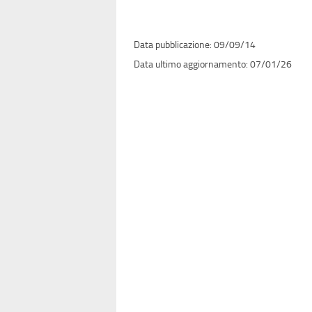
09/09/14
07/01/26