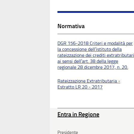
Normativa
DGR 156-2018 Criteri e modalità per
la concessione dell’istituto della
rateizzazione dei crediti extratributar
ai sensi dell’art. 38 della legge
regionale 28 dicembre 2017, n. 20.
Rateizzazione Extratributaria -
Estratto LR 20 - 2017
Entra in Regione
Presidente