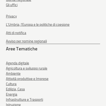
Gli uffici
Privacy
L'Umbria, l'Europa e le politiche di coesione
Atti di notifica
Avviso per nomine regionali
Aree Tematiche
Agenda digitale
Agricoltura e sviluppo rurale
Ambiente
Attività produttive e Imprese
Cultura
Edilizia, Casa
Energia
Infrastrutture e Trasporti
Istruzione