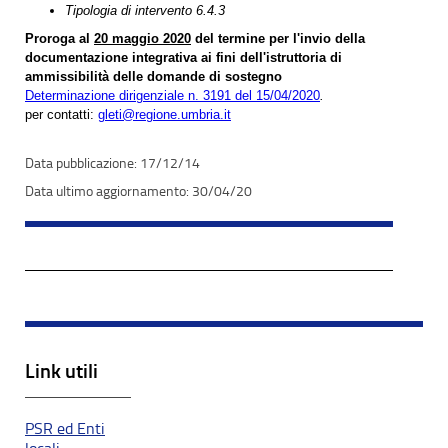
Tipologia di intervento 6.4.3
Proroga al
20 maggio 2020
del termine per l'invio della
documentazione integrativa ai fini dell'istruttoria di
ammissibilità delle domande di sostegno
Determinazione dirigenziale n. 3191 del 15/04/2020
.
per contatti:
gleti@regione.umbria.it
17/12/14
30/04/20
Link utili
PSR ed Enti