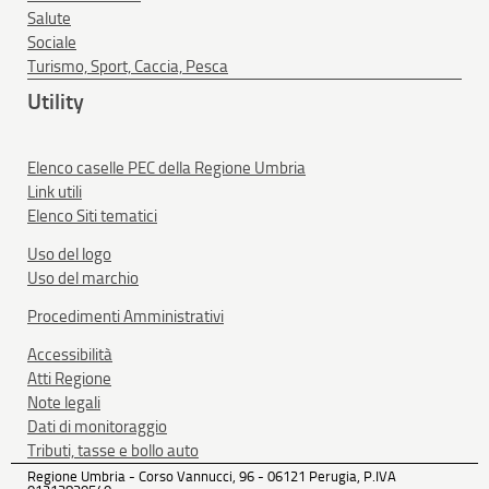
Salute
Sociale
Turismo, Sport, Caccia, Pesca
Utility
Elenco caselle PEC della Regione Umbria
Link utili
Elenco Siti tematici
Uso del logo
Uso del marchio
Procedimenti Amministrativi
Accessibilità
Atti Regione
Note legali
Dati di monitoraggio
Tributi, tasse e bollo auto
Regione Umbria - Corso Vannucci, 96 - 06121 Perugia, P.IVA