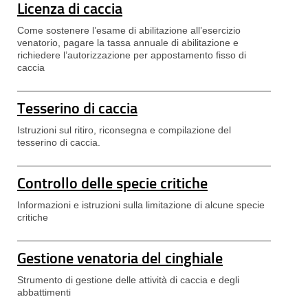
Licenza di caccia
Come sostenere l’esame di abilitazione all’esercizio
venatorio, pagare la tassa annuale di abilitazione e
richiedere l’autorizzazione per appostamento fisso di
caccia
Tesserino di caccia
Istruzioni sul ritiro, riconsegna e compilazione del
tesserino di caccia.
Controllo delle specie critiche
Informazioni e istruzioni sulla limitazione di alcune specie
critiche
Gestione venatoria del cinghiale
Strumento di gestione delle attività di caccia e degli
abbattimenti