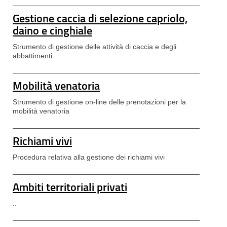
Gestione caccia di selezione capriolo,
daino e cinghiale
Strumento di gestione delle attività di caccia e degli
abbattimenti
Mobilità venatoria
Strumento di gestione on-line delle prenotazioni per la
mobilità venatoria
Richiami vivi
Procedura relativa alla gestione dei richiami vivi
Ambiti territoriali privati
..