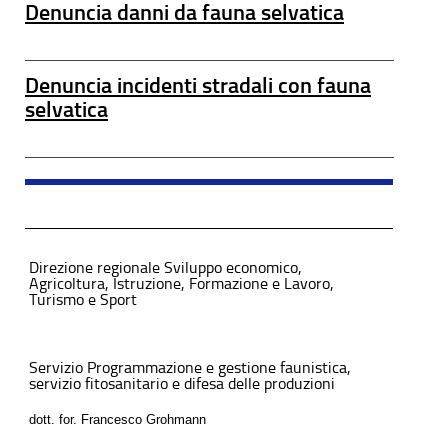
Denuncia danni da fauna selvatica
Denuncia incidenti stradali con fauna
selvatica
Direzione regionale Sviluppo economico,
Agricoltura, Istruzione, Formazione e Lavoro,
Turismo e Sport
Servizio Programmazione e gestione faunistica,
servizio fitosanitario e difesa delle produzioni
dott. for. Francesco Grohmann