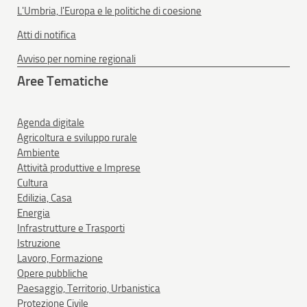
L'Umbria, l'Europa e le politiche di coesione
Atti di notifica
Avviso per nomine regionali
Aree Tematiche
Agenda digitale
Agricoltura e sviluppo rurale
Ambiente
Attività produttive e Imprese
Cultura
Edilizia, Casa
Energia
Infrastrutture e Trasporti
Istruzione
Lavoro, Formazione
Opere pubbliche
Paesaggio, Territorio, Urbanistica
Protezione Civile