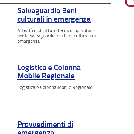
Salvaguardia Beni
culturali in emergenza
Attività e strutture tecnico-operative
per la salvaguardia dei beni culturali in
emergenza
Logistica e Colonna
Mobile Regionale
r
Logistica e Colonna Mobile Regionale
Provvedimenti di
emergenza