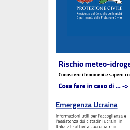
Rischio meteo-idrog
Conoscere i fenomeni e sapere c
Cosa fare in caso di ... -
Emergenza Ucraina
Informazioni utili per l'accoglienza e
l'assistenza dei cittadini ucraini in
Italia e le attività coordinate in