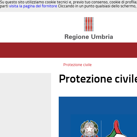
Su questo sito utilizziamo cookie tecnici e, previo tuo consenso, cookie di profila
parti
visita la pagina del fornitore
Cliccando in un punto qualsiasi dello schermo, 
Salta al contenuto
Protezione civile
Protezione civil