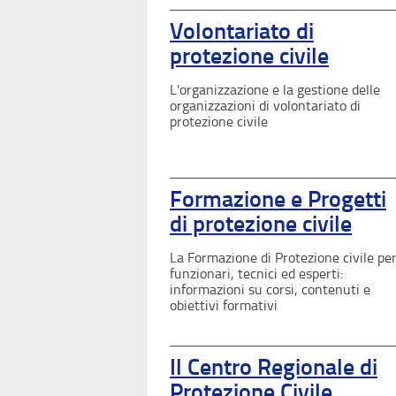
Volontariato di
protezione civile
L'organizzazione e la gestione delle
organizzazioni di volontariato di
protezione civile
Formazione e Progetti
di protezione civile
La Formazione di Protezione civile pe
funzionari, tecnici ed esperti:
informazioni su corsi, contenuti e
obiettivi formativi
Il Centro Regionale di
Protezione Civile