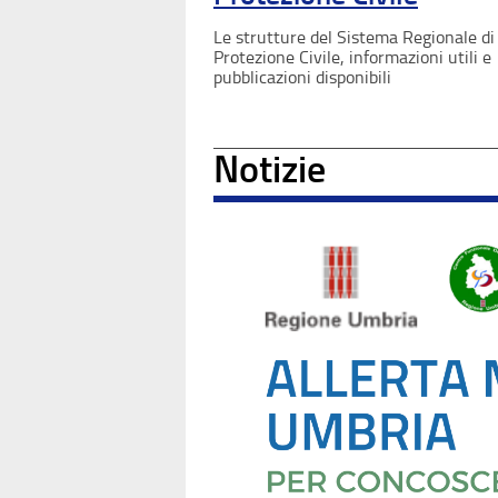
Le strutture del Sistema Regionale di
Protezione Civile, informazioni utili e
pubblicazioni disponibili
Notizie