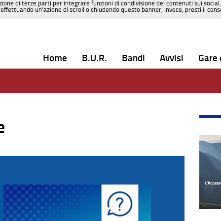
zione di terze parti per integrare funzioni di condivisione dei contenuti sui social
effettuando un’azione di scroll o chiudendo questo banner, invece, presti il consen
Home
B.U.R.
Bandi
Avvisi
Gare 
e