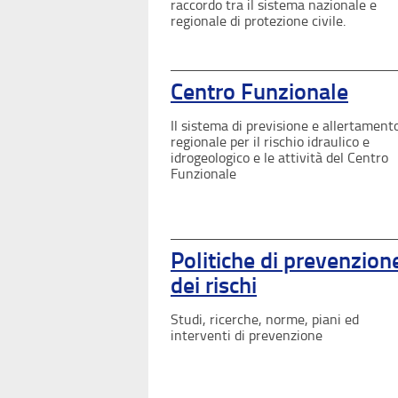
raccordo tra il sistema nazionale e
regionale di protezione civile.
Centro Funzionale
Il sistema di previsione e allertament
regionale per il rischio idraulico e
idrogeologico e le attività del Centro
Funzionale
Politiche di prevenzion
dei rischi
Studi, ricerche, norme, piani ed
interventi di prevenzione