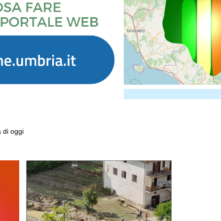
a di oggi