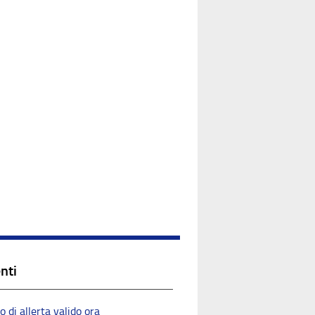
nti
di allerta valido ora