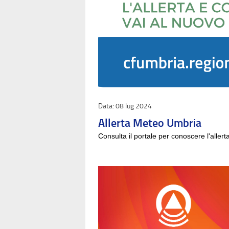
08 lug 2024
Allerta Meteo Umbria
Consulta il portale per conoscere l'allert