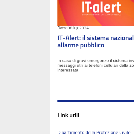
08 lug 2024
IT-Alert: il sistema nazional
allarme pubblico
In caso di gravi emergenze il sistema inv
messaggi utili ai telefoni cellulari della z
interessata
Link utili
Dipartimento della Protezione Civile