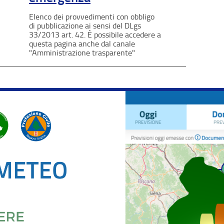
Elenco dei provvedimenti con obbligo
di pubblicazione ai sensi del DLgs
33/2013 art. 42. È possibile accedere a
questa pagina anche dal canale
"Amministrazione trasparente"