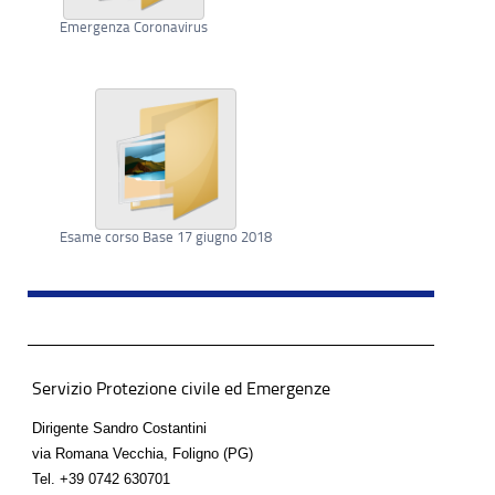
Emergenza Coronavirus
Esame corso Base 17 giugno 2018
Servizio Protezione civile ed Emergenze
Dirigente Sandro Costantini
via Romana Vecchia, Foligno (PG)
Tel.
+39 0742 630701