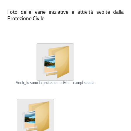
Foto delle varie iniziative e attività svolte dalla
Protezione Civile
Anch_io sono la protezioen civile - campi scuola