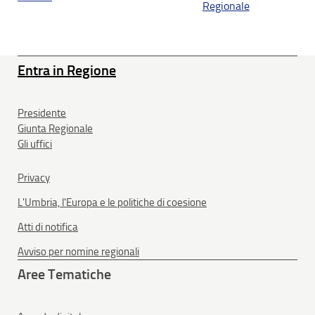
Regionale
Entra in Regione
Presidente
Giunta Regionale
Gli uffici
Privacy
L'Umbria, l'Europa e le politiche di coesione
Atti di notifica
Avviso per nomine regionali
Aree Tematiche