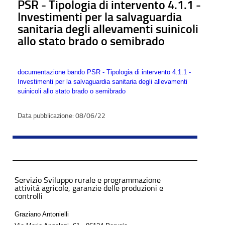
PSR - Tipologia di intervento 4.1.1 -
Investimenti per la salvaguardia
sanitaria degli allevamenti suinicoli
allo stato brado o semibrado
documentazione bando PSR - Tipologia di intervento 4.1.1 -
Investimenti per la salvaguardia sanitaria degli allevamenti
suinicoli allo stato brado o semibrado
08/06/22
Servizio Sviluppo rurale e programmazione
attività agricole, garanzie delle produzioni e
controlli
Graziano Antonielli