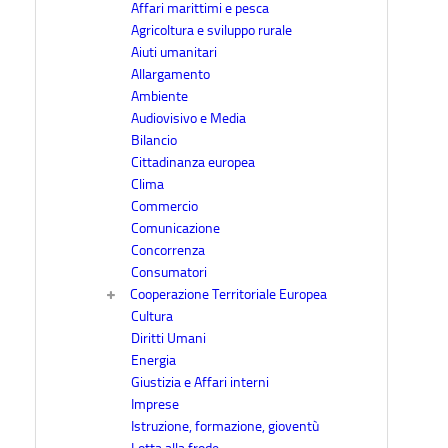
Affari marittimi e pesca
Agricoltura e sviluppo rurale
Aiuti umanitari
Allargamento
Ambiente
Audiovisivo e Media
Bilancio
Cittadinanza europea
Clima
Commercio
Comunicazione
Concorrenza
Consumatori
Cooperazione Territoriale Europea
Cultura
Diritti Umani
Energia
Giustizia e Affari interni
Imprese
Istruzione, formazione, gioventù