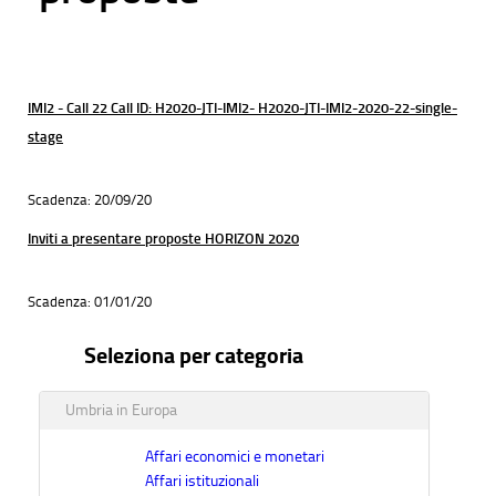
IMI2 - Call 22 Call ID: H2020-JTI-IMI2- H2020-JTI-IMI2-2020-22-single-
stage
Scadenza: 20/09/20
Inviti a presentare proposte HORIZON 2020
Scadenza: 01/01/20
Seleziona per categoria
Umbria in Europa
Affari economici e monetari
Affari istituzionali