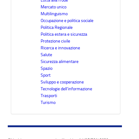
Lotta alla frode
Mercato unico
Multilinguismo
Occupazione e politica sociale
Politica Regionale
Politica estera e sicurezza
Protezione civile
Ricerca e innovazione
Salute
Sicurezza alimentare
Spazio
Sport
Sviluppo e cooperazione
Tecnologie dell’informazione
Trasporti
Turismo