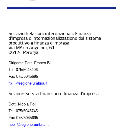
Servizio Relazioni internazionali, Finanza
d'impresa e Internazionalizzazione del sistema
produttivo e finanza d'impresa
Via MArio Angeloni, 61
06124 Perugia
Dirigente Dott. Franco Billi
Tel.
075/5045406
Fax
075/5045695
fbilli@regione.umbria.it
Sezione Servizi finanziari e finanza d'impresa
Dott. Nicola Poli
Tel.
075/5045745
Fax
075/5045695
npoli@regione.umbria.it