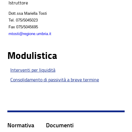
Istruttore
Dott.ssa Mariella Tosti
Tel.
075/5045023
Fax
075/5045695
mtosti@regione.umbria.it
Modulistica
Interventi per liquidità
Consolidamento di passività a breve termine
Normativa
Documenti