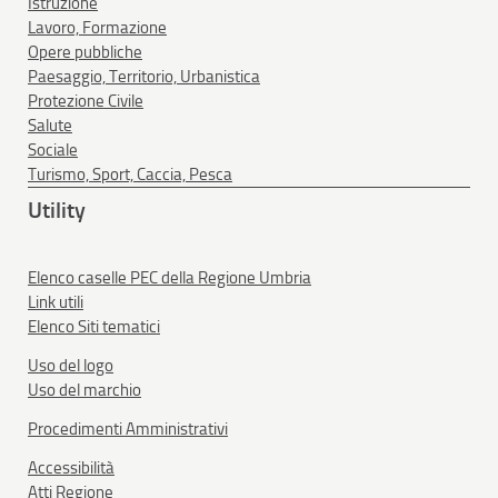
Istruzione
Lavoro, Formazione
Opere pubbliche
Paesaggio, Territorio, Urbanistica
Protezione Civile
Salute
Sociale
Turismo, Sport, Caccia, Pesca
Utility
Elenco caselle PEC della Regione Umbria
Link utili
Elenco Siti tematici
Uso del logo
Uso del marchio
Procedimenti Amministrativi
Accessibilità
Atti Regione