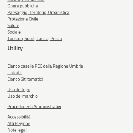
Opere pubbliche
Paesaggio, Territorio, Urbanistica
Protezione Civile
Salute
Sociale
Turismo, Sport, Caccia, Pesca
Utility
Elenco caselle PEC della Regione Umbria
Link utili
Elenco Siti tematici
Uso del logo
Uso del marchio
Procedimenti Amministrativi
Accessibilità
Atti Regione
Note legali