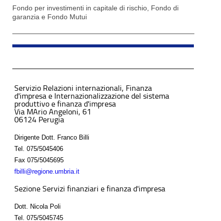
Fondo per investimenti in capitale di rischio, Fondo di
garanzia e Fondo Mutui
Servizio Relazioni internazionali, Finanza
d'impresa e Internazionalizzazione del sistema
produttivo e finanza d'impresa
Via MArio Angeloni, 61
06124 Perugia
Dirigente Dott. Franco Billi
Tel.
075/5045406
Fax
075/5045695
fbilli@regione.umbria.it
Sezione Servizi finanziari e finanza d'impresa
Dott. Nicola Poli
Tel.
075/5045745