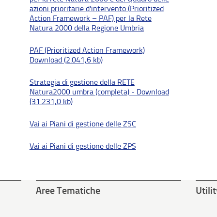
azioni prioritarie d'intervento (Prioritized
Action Framework – PAF) per la Rete
Natura 2000 della Regione Umbria
PAF (Prioritized Action Framework)
Download (2.041,6 kb)
Strategia di gestione della RETE
Natura2000 umbra (completa) - Download
(31.231,0 kb)
Vai ai Piani di gestione delle ZSC
Vai ai Piani di gestione delle ZPS
Aree Tematiche
Utili