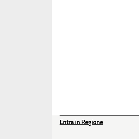
Entra in Regione