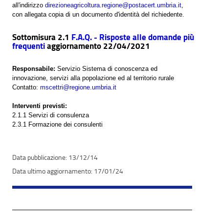
all'indirizzo
direzioneagricoltura.regione@postacert.u
mbria.it
,
con allegata copia di un documento d'identità del richiedente.
Sottomisura 2.1
F.A.Q. - Risposte alle domande più
frequenti
aggiornamento 22/04/2021
Responsabile:
Servizio
Sistema di conoscenza ed
innovazione, servizi alla popolazione ed al territorio rurale
Contatto:
mscettri@regione.umbria.it
Interventi previsti:
2.1.1 Servizi di consulenza
2.3.1 Formazione dei consulenti
13/12/14
17/01/24