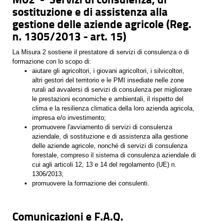
sostituzione e di assistenza alla
gestione delle aziende agricole (Reg.
n. 1305/2013 - art. 15)
La Misura 2 sostiene il prestatore di servizi di consulenza o di
formazione con lo scopo di:
aiutare gli agricoltori, i giovani agricoltori, i silvicoltori,
altri gestori del territorio e le PMI insediate nelle zone
rurali ad avvalersi di servizi di consulenza per migliorare
le prestazioni economiche e ambientali, il rispetto del
clima e la resilienza climatica della loro azienda agricola,
impresa e/o investimento;
promuovere l'avviamento di servizi di consulenza
aziendale, di sostituzione e di assistenza alla gestione
delle aziende agricole, nonché di servizi di consulenza
forestale, compreso il sistema di consulenza aziendale di
cui agli articoli 12, 13 e 14 del regolamento (UE) n.
1306/2013;
promuovere la formazione dei consulenti.
Comunicazioni e F.A.Q.