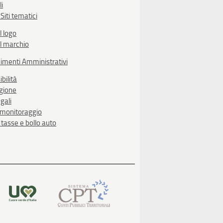
li
Siti tematici
l logo
l marchio
imenti Amministrativi
bilità
egione
gali
i monitoraggio
, tasse e bollo auto