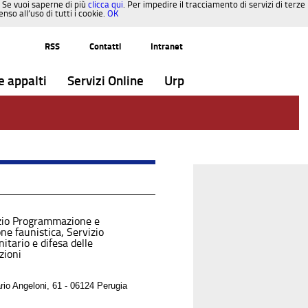
. Se vuoi saperne di più
clicca qui
. Per impedire il tracciamento di servizi di terze
so all’uso di tutti i cookie.
OK
RSS
Contatti
Intranet
e appalti
Servizi Online
Urp
zio Programmazione e
ne faunistica, Servizio
nitario e difesa delle
zioni
rio Angeloni, 61 - 06124 Perugia