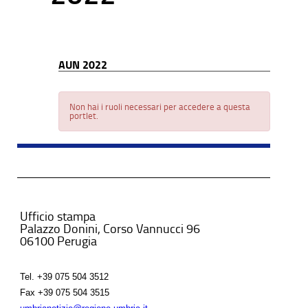
AUN 2022
Non hai i ruoli necessari per accedere a questa
portlet.
Ufficio stampa
Palazzo Donini, Corso Vannucci 96
06100 Perugia
Tel.
+39 075 504 3512
Fax
+39 075 504 3515