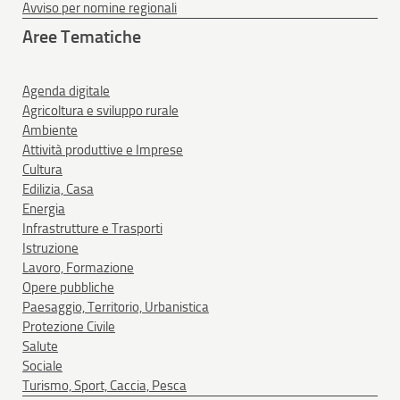
Avviso per nomine regionali
Aree Tematiche
Agenda digitale
Agricoltura e sviluppo rurale
Ambiente
Attività produttive e Imprese
Cultura
Edilizia, Casa
Energia
Infrastrutture e Trasporti
Istruzione
Lavoro, Formazione
Opere pubbliche
Paesaggio, Territorio, Urbanistica
Protezione Civile
Salute
Sociale
Turismo, Sport, Caccia, Pesca