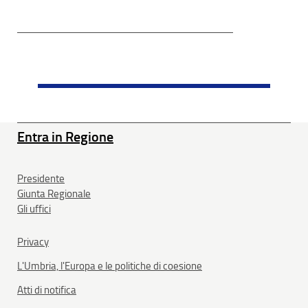
Entra in Regione
Presidente
Giunta Regionale
Gli uffici
Privacy
L'Umbria, l'Europa e le politiche di coesione
Atti di notifica