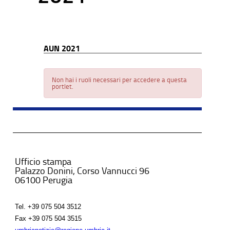
AUN 2021
Non hai i ruoli necessari per accedere a questa
portlet.
Ufficio stampa
Palazzo Donini, Corso Vannucci 96
06100 Perugia
Tel.
+39 075 504 3512
Fax
+39 075 504 3515