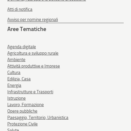
Atti di notifica
Avviso per nomine regionali
Aree Tematiche
Agenda digitale
Agricoltura e sviluppo rurale
Ambiente
Attività produttive e Imprese
Cultura
Edilizia, Casa
Energia
Infrastrutture e Trasporti
Istruzione
Lavoro, Formazione
Opere pubbliche
Paesaggio, Territorio, Urbanistica
Protezione Civile
Salute