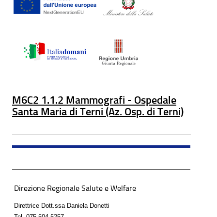
M6C2 1.1.2 Mammografi - Ospedale
Santa Maria di Terni (Az. Osp. di Terni)
Direzione Regionale Salute e Welfare
Direttrice Dott.ssa Daniela Donetti
Tel.
075 504 5257