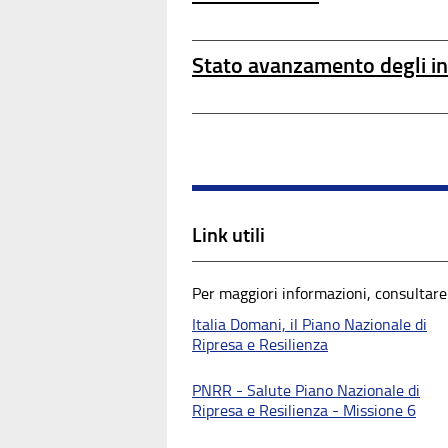
Stato avanzamento degli in
Link utili
Per maggiori informazioni, consultare
Italia Domani, il Piano Nazionale di
Ripresa e Resilienza
PNRR - Salute Piano Nazionale di
Ripresa e Resilienza - Missione 6