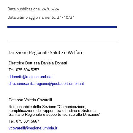
24/06/24
24/10/24
Direzione Regionale Salute e Welfare
Direttrice Dott.ssa Daniela Donetti
Tel.
075 504 5257
ddonetti@regione.umbria.it
direzionesanita.regione@postacert.umbria.it
Dott.ssa Valeria Covarelli
Responsabile della Sezione "Comunicazione,
semplificazione dei rapporti tra cittadino e Sistema
Sanitario Regionale e supporto tecnico alla Direzione"
Tel.
075 504 5667
vcovarelli@regione.umbria.it