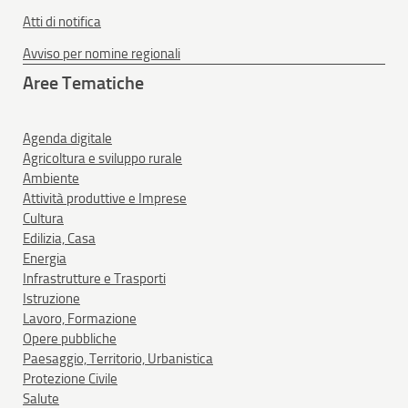
Atti di notifica
Avviso per nomine regionali
Aree Tematiche
Agenda digitale
Agricoltura e sviluppo rurale
Ambiente
Attività produttive e Imprese
Cultura
Edilizia, Casa
Energia
Infrastrutture e Trasporti
Istruzione
Lavoro, Formazione
Opere pubbliche
Paesaggio, Territorio, Urbanistica
Protezione Civile
Salute