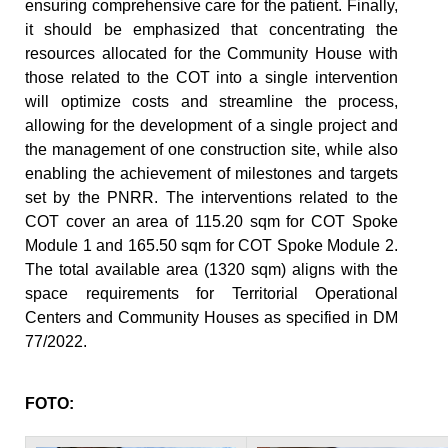
ensuring comprehensive care for the patient. Finally,
it should be emphasized that concentrating the
resources allocated for the Community House with
those related to the COT into a single intervention
will optimize costs and streamline the process,
allowing for the development of a single project and
the management of one construction site, while also
enabling the achievement of milestones and targets
set by the PNRR. The interventions related to the
COT cover an area of 115.20 sqm for COT Spoke
Module 1 and 165.50 sqm for COT Spoke Module 2.
The total available area (1320 sqm) aligns with the
space requirements for Territorial Operational
Centers and Community Houses as specified in DM
77/2022.
FOTO: