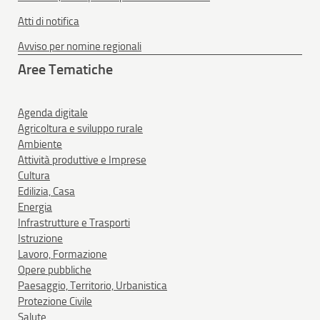
Atti di notifica
Avviso per nomine regionali
Aree Tematiche
Agenda digitale
Agricoltura e sviluppo rurale
Ambiente
Attività produttive e Imprese
Cultura
Edilizia, Casa
Energia
Infrastrutture e Trasporti
Istruzione
Lavoro, Formazione
Opere pubbliche
Paesaggio, Territorio, Urbanistica
Protezione Civile
Salute