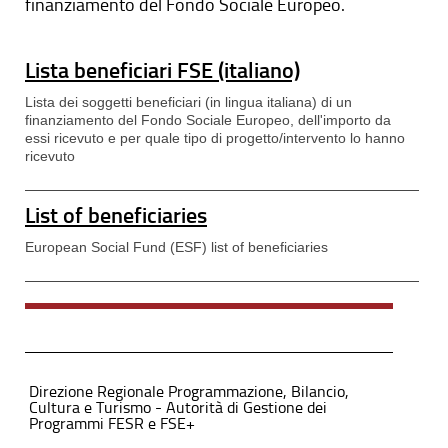
finanziamento del Fondo Sociale Europeo.
Lista beneficiari FSE (italiano)
Lista dei soggetti beneficiari (in lingua italiana) di un
finanziamento del Fondo Sociale Europeo, dell'importo da
essi ricevuto e per quale tipo di progetto/intervento lo hanno
ricevuto
List of beneficiaries
European Social Fund (ESF) list of beneficiaries
Direzione Regionale Programmazione, Bilancio,
Cultura e Turismo - Autorità di Gestione dei
Programmi FESR e FSE+