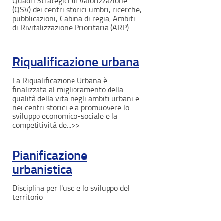
Quadri Strategici di Valorizzazione
(QSV) dei centri storici umbri, ricerche,
pubblicazioni, Cabina di regia, Ambiti
di Rivitalizzazione Prioritaria (ARP)
Riqualificazione urbana
La Riqualificazione Urbana è
finalizzata al miglioramento della
qualità della vita negli ambiti urbani e
nei centri storici e a promuovere lo
sviluppo economico-sociale e la
competitività de...>>
Pianificazione
urbanistica
Disciplina per l'uso e lo sviluppo del
territorio