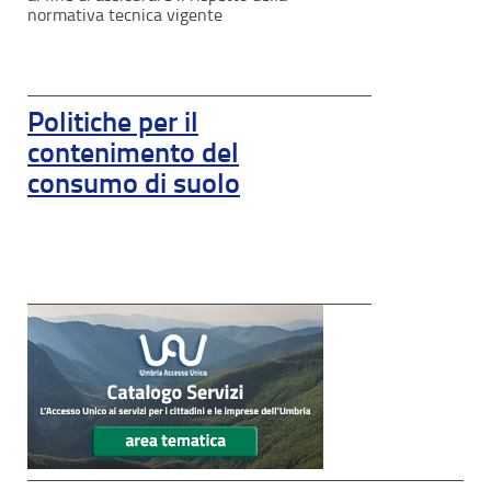
normativa tecnica vigente
Politiche per il
contenimento del
consumo di suolo