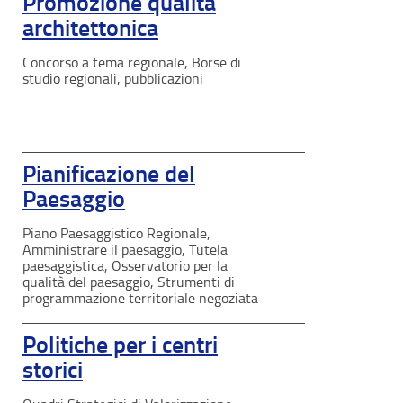
Promozione qualità
architettonica
Concorso a tema regionale, Borse di
studio regionali, pubblicazioni
Pianificazione del
Paesaggio
Piano Paesaggistico Regionale,
Amministrare il paesaggio, Tutela
paesaggistica, Osservatorio per la
qualità del paesaggio, Strumenti di
programmazione territoriale negoziata
Politiche per i centri
storici