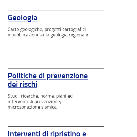
Geologia
Carte geologiche, progetti cartografici
e pubblicazioni sulla geologia regionale
Politiche di prevenzione
dei rischi
Studi, ricerche, norme, piani ed
interventi di prevenzione,
microzonazione sismica
Interventi di ripristino e