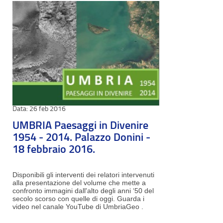
26 feb 2016
UMBRIA Paesaggi in Divenire
1954 - 2014. Palazzo Donini -
18 febbraio 2016.
Disponibili gli interventi dei relatori intervenuti
alla presentazione del volume che mette a
confronto immagini dall'alto degli anni ‘50 del
secolo scorso con quelle di oggi. Guarda i
video nel canale YouTube di UmbriaGeo .