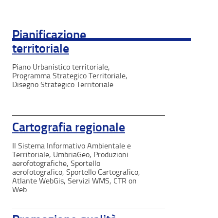
Pianificazione
territoriale
Piano Urbanistico territoriale,
Programma Strategico Territoriale,
Disegno Strategico Territoriale
Cartografia regionale
Il Sistema Informativo Ambientale e
Territoriale, UmbriaGeo, Produzioni
aerofotografiche, Sportello
aerofotografico, Sportello Cartografico,
Atlante WebGis, Servizi WMS, CTR on
Web