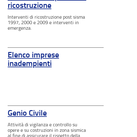
ricostruzione
Interventi di ricostruzione post sisma
1997, 2000 e 2009 e interventi in
emergenza.
Elenco imprese
inadempienti
Genio Civile
Attività di vigilanza e controllo su
opere e su costruzioni in zona sismica
al fine di assicurare il rispetto della