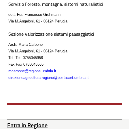
Servizio Foreste, montagna, sistemi naturalistici
dott. For. Francesco Grohmann
Via M.Angeloni, 61 - 06124 Perugia
Sezione Valorizzazione sistemi paesaggistici
Arch. Maria Carbone
Via M.Angeloni, 61 - 06124 Perugia
Tel.
Tel. 0755045958
Fax
Fax 0755045565
mcarbone@regione.umbria.it
direzioneagricoltura.regione@postacert.umbria.it
Entra in Regione