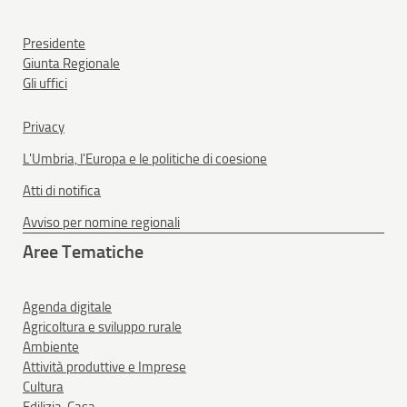
Presidente
Giunta Regionale
Gli uffici
Privacy
L'Umbria, l'Europa e le politiche di coesione
Atti di notifica
Avviso per nomine regionali
Aree Tematiche
Agenda digitale
Agricoltura e sviluppo rurale
Ambiente
Attività produttive e Imprese
Cultura