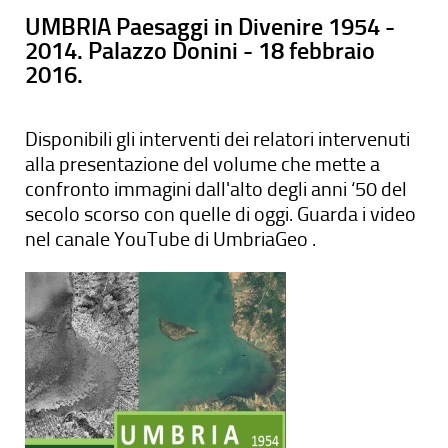
UMBRIA Paesaggi in Divenire 1954 -
2014. Palazzo Donini - 18 febbraio
2016.
Disponibili gli interventi dei relatori intervenuti
alla presentazione del volume che mette a
confronto immagini dall'alto degli anni ‘50 del
secolo scorso con quelle di oggi. Guarda i video
nel canale YouTube di UmbriaGeo .