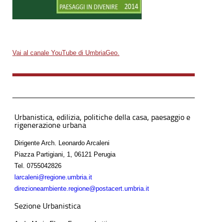
Vai al canale YouTube di UmbriaGeo.
Urbanistica, edilizia, politiche della casa, paesaggio e
rigenerazione urbana
Dirigente Arch. Leonardo Arcaleni
Piazza Partigiani, 1, 06121 Perugia
Tel.
0755042826
larcaleni@regione.umbria.it
direzioneambiente.regione@postacert.umbria.it
Sezione Urbanistica