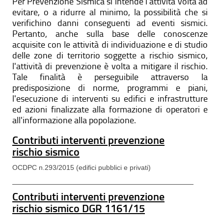
Per Prevenzione Sismica si intende l'attività volta ad
evitare, o a ridurre al minimo, la possibilità che si
verifichino danni conseguenti ad eventi sismici.
Pertanto, anche sulla base delle conoscenze
acquisite con le attività di individuazione e di studio
delle zone di territorio soggette a rischio sismico,
l'attività di prevenzione è volta a mitigare il rischio.
Tale finalità è perseguibile attraverso la
predisposizione di norme, programmi e piani,
l'esecuzione di interventi su edifici e infrastrutture
ed azioni finalizzate alla formazione di operatori e
all'informazione alla popolazione.
Contributi interventi prevenzione
rischio sismico
OCDPC n.293/2015 (edifici pubblici e privati)
Contributi interventi prevenzione
rischio sismico DGR 1161/15