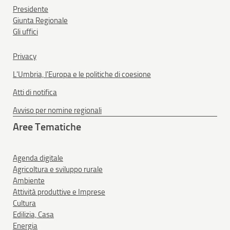
Presidente
Giunta Regionale
Gli uffici
Privacy
L'Umbria, l'Europa e le politiche di coesione
Atti di notifica
Avviso per nomine regionali
Aree Tematiche
Agenda digitale
Agricoltura e sviluppo rurale
Ambiente
Attività produttive e Imprese
Cultura
Edilizia, Casa
Energia