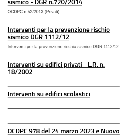
sismico - DGR n.720/2014
OCDPC n.52/2013 (Privati)
Interventi per la prevenzione rischio
sismico DGR 1112/12
Interventi per la prevenzione rischio sismico DGR 1112/12
Interventi su edifici privati - L.R. n.
18/2002
Interventi su edifici scolastici
OCDPC 978 del 24 marzo 2023 e Nuovo