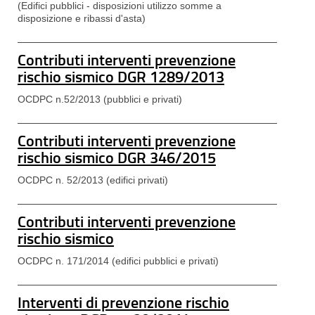
(Edifici pubblici - disposizioni utilizzo somme a
disposizione e ribassi d'asta)
Contributi interventi prevenzione
rischio sismico DGR 1289/2013
OCDPC n.52/2013 (pubblici e privati)
Contributi interventi prevenzione
rischio sismico DGR 346/2015
OCDPC n. 52/2013 (edifici privati)
Contributi interventi prevenzione
rischio sismico
OCDPC n. 171/2014 (edifici pubblici e privati)
Interventi di prevenzione rischio