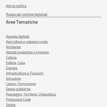
Atti di notifica
Avviso per nomine regionali
Aree Tematiche
Agenda digitale
Agricoltura e sviluppo rurale
Ambiente
Attività produttive e Imprese
Cultura
Edilizia, Casa
Energia
Infrastrutture e Trasporti
Istruzione
Lavoro, Formazione
Opere pubbliche
Paesaggio, Territorio, Urbanistica
Protezione Civile
Salute