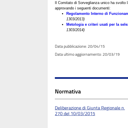
Il Comitato di Sorveglianza unico ha svolto 
approvando i seguenti documenti:
Regolamento Interno di Funziona
1303/2013)
Metologia e criteri usati per la s
1303/2014)
20/04/15
20/03/19
Normativa
Deliberazione di Giunta Regionale n.
270 del 10/03/2015