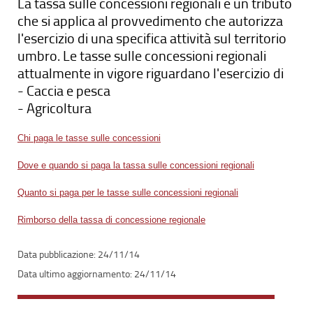
La tassa sulle concessioni regionali è un tributo
che si applica al provvedimento che autorizza
l'esercizio di una specifica attività sul territorio
umbro. Le tasse sulle concessioni regionali
attualmente in vigore riguardano l'esercizio di
- Caccia e pesca
- Agricoltura
Chi paga le tasse sulle concessioni
Dove e quando si paga la tassa sulle concessioni regionali
Quanto si paga per le tasse sulle concessioni regionali
Rimborso della tassa di concessione regionale
24/11/14
24/11/14