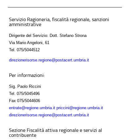
Servizio Ragioneria, fiscalità regionale, sanzioni
amministrative
Dirigente del Servizio: Dott. Stefano Strona
Via Mario Angeloni, 61
Tel.
075/5044512
direzionerisorse.regione@postacert.umbria.it
Per informazioni:
Sig. Paolo Riccini
Tel.
075/5045496
Fax
075/5044606
entrate@regione.umbria.it priccini@regione.umbria.it
direzionerisorse.regione@postacert.umbria.it
Sezione Fiscalità attiva regionale e servizi al
contribuente