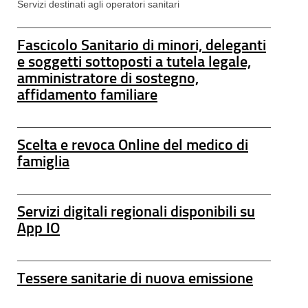
Servizi destinati agli operatori sanitari
Fascicolo Sanitario di minori, deleganti
e soggetti sottoposti a tutela legale,
amministratore di sostegno,
affidamento familiare
Scelta e revoca Online del medico di
famiglia
Servizi digitali regionali disponibili su
App IO
Tessere sanitarie di nuova emissione