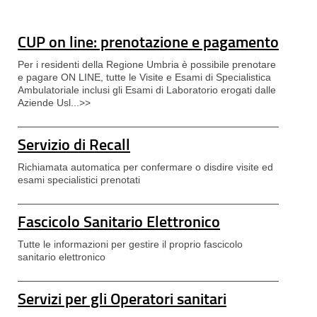
CUP on line: prenotazione e pagamento
Per i residenti della Regione Umbria è possibile prenotare
e pagare ON LINE, tutte le Visite e Esami di Specialistica
Ambulatoriale inclusi gli Esami di Laboratorio erogati dalle
Aziende Usl...>>
Servizio di Recall
Richiamata automatica per confermare o disdire visite ed
esami specialistici prenotati
Fascicolo Sanitario Elettronico
Tutte le informazioni per gestire il proprio fascicolo
sanitario elettronico
Servizi per gli Operatori sanitari