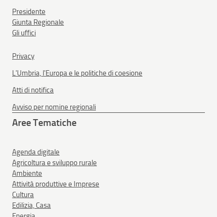
Presidente
Giunta Regionale
Gli uffici
Privacy
L'Umbria, l'Europa e le politiche di coesione
Atti di notifica
Avviso per nomine regionali
Aree Tematiche
Agenda digitale
Agricoltura e sviluppo rurale
Ambiente
Attività produttive e Imprese
Cultura
Edilizia, Casa
Energia