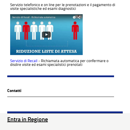
Servizio telefonico e on line per le prenotazioni e il pagamento di
visite specialistiche ed esami diagnostici
Servizio di Recall
- Richiamata automatica per confermare o
disdire visite ed esami specialistici prenotati
Contatti
Entra in Regione