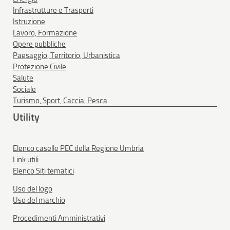
Infrastrutture e Trasporti
Istruzione
Lavoro, Formazione
Opere pubbliche
Paesaggio, Territorio, Urbanistica
Protezione Civile
Salute
Sociale
Turismo, Sport, Caccia, Pesca
Utility
Elenco caselle PEC della Regione Umbria
Link utili
Elenco Siti tematici
Uso del logo
Uso del marchio
Procedimenti Amministrativi