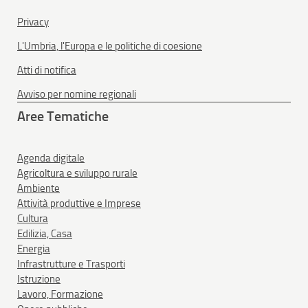
Privacy
L'Umbria, l'Europa e le politiche di coesione
Atti di notifica
Avviso per nomine regionali
Aree Tematiche
Agenda digitale
Agricoltura e sviluppo rurale
Ambiente
Attività produttive e Imprese
Cultura
Edilizia, Casa
Energia
Infrastrutture e Trasporti
Istruzione
Lavoro, Formazione