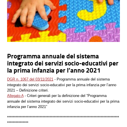
Programma annuale del sistema
integrato dei servizi socio-educativi per
la prima infanzia per l’anno 2021
DGR n. 1067 del 03/11/2021
- Programma annuale del sistema
integrato dei servizi socio-educativi per la prima infanzia per l’anno
2021 – Definizione criteri.
Allegato A
- Criteri generali per la definizione del “Programma
annuale del sistema integrato dei servizi socio-educativi per la prima
infanzia per l’anno 2021”
*******************************************************************************
***************