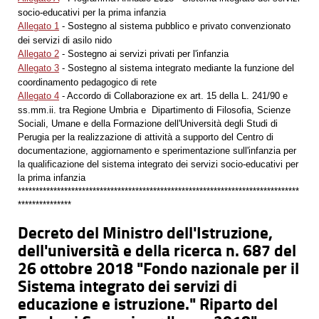
socio-educativi per la prima infanzia
Allegato 1
- Sostegno al sistema pubblico e privato convenzionato
dei servizi di asilo nido
Allegato 2
- Sostegno ai servizi privati per l'infanzia
Allegato 3
- Sostegno al sistema integrato mediante la funzione del
coordinamento pedagogico di rete
Allegato 4
- Accordo di Collaborazione ex art. 15 della L. 241/90 e
ss.mm.ii. tra Regione Umbria e Dipartimento di Filosofia, Scienze
Sociali, Umane e della Formazione dell'Università degli Studi di
Perugia per la realizzazione di attività a supporto del Centro di
documentazione, aggiornamento e sperimentazione sull'infanzia per
la qualificazione del sistema integrato dei servizi socio-educativi per
la prima infanzia
*******************************************************************************
***************
Decreto del Ministro dell'Istruzione,
dell'università e della ricerca n. 687 del
26 ottobre 2018 "Fondo nazionale per il
Sistema integrato dei servizi di
educazione e istruzione." Riparto del