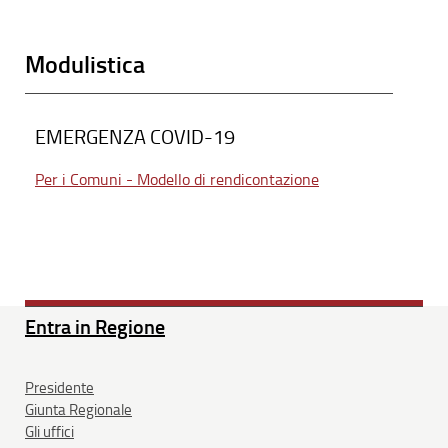
Modulistica
EMERGENZA COVID-19
Per i Comuni - Modello di rendicontazione
Entra in Regione
Presidente
Giunta Regionale
Gli uffici