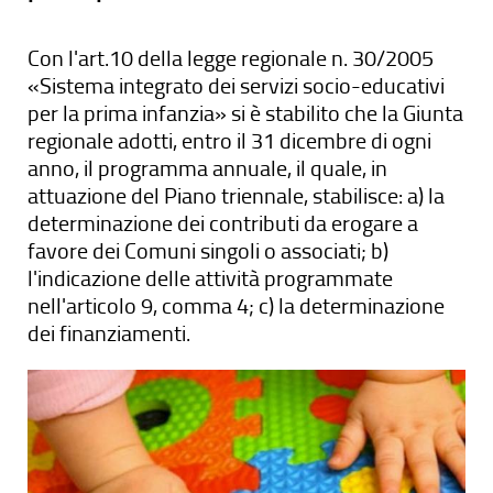
Con l'art.10 della legge regionale n. 30/2005
«Sistema integrato dei servizi socio-educativi
per la prima infanzia» si è stabilito che la Giunta
regionale adotti, entro il 31 dicembre di ogni
anno, il programma annuale, il quale, in
attuazione del Piano triennale, stabilisce: a) la
determinazione dei contributi da erogare a
favore dei Comuni singoli o associati; b)
l'indicazione delle attività programmate
nell'articolo 9, comma 4; c) la determinazione
dei finanziamenti.