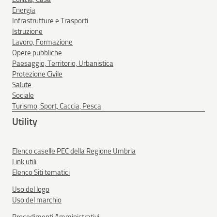
Energia
Infrastrutture e Trasporti
Istruzione
Lavoro, Formazione
Opere pubbliche
Paesaggio, Territorio, Urbanistica
Protezione Civile
Salute
Sociale
Turismo, Sport, Caccia, Pesca
Utility
Elenco caselle PEC della Regione Umbria
Link utili
Elenco Siti tematici
Uso del logo
Uso del marchio