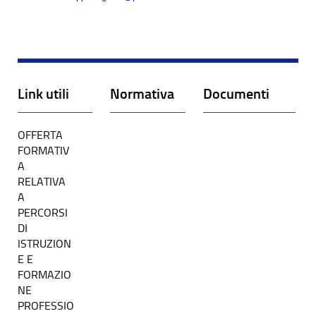
Link utili
Normativa
Documenti
OFFERTA
FORMATIV
A
RELATIVA
A
PERCORSI
DI
ISTRUZION
E E
FORMAZIO
NE
PROFESSIO