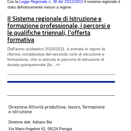
Con la
Legge Regionale n. 30 del 23/12/2013
il sistema regionale è
stato definitivamente messo a regime.
Il Sistema regionale di Istruzione e
formazione professionale, i percorsi e
le qualifiche triennali, l'offerta
formativa
Dall'anno scolastico 2010/2011, è entrata in vigore la
riforma complessiva del secondo ciclo di istruzione e
formazione, che si articola in percorsi di istruzione di
durata quinquennale (lic...>>
Direzione Attività produttive, lavoro, formazione
e istruzione
Direttore dott. Adriano Bei
Via Mario Angeloni 61, 06124 Perugia