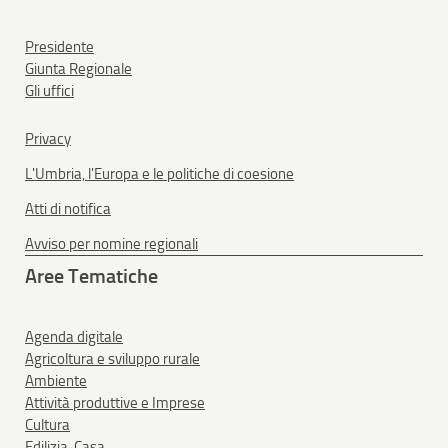
Presidente
Giunta Regionale
Gli uffici
Privacy
L'Umbria, l'Europa e le politiche di coesione
Atti di notifica
Avviso per nomine regionali
Aree Tematiche
Agenda digitale
Agricoltura e sviluppo rurale
Ambiente
Attività produttive e Imprese
Cultura
Edilizia, Casa