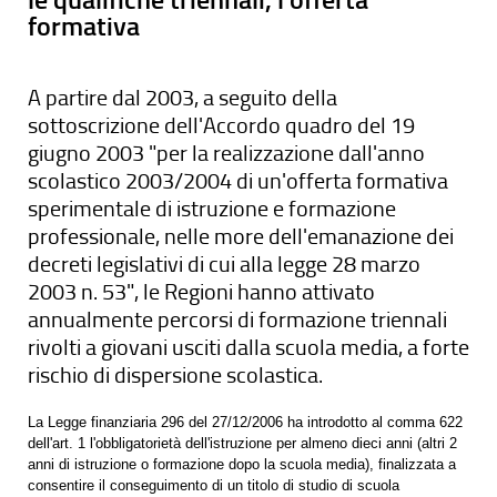
formativa
A partire dal 2003, a seguito della
sottoscrizione dell'Accordo quadro del 19
giugno 2003 "per la realizzazione dall'anno
scolastico 2003/2004 di un'offerta formativa
sperimentale di istruzione e formazione
professionale, nelle more dell'emanazione dei
decreti legislativi di cui alla legge 28 marzo
2003 n. 53", le Regioni hanno attivato
annualmente percorsi di formazione triennali
rivolti a giovani usciti dalla scuola media, a forte
rischio di dispersione scolastica.
La Legge finanziaria 296 del 27/12/2006 ha introdotto al comma 622
dell'art. 1 l'obbligatorietà dell'istruzione per almeno dieci anni (altri 2
anni di istruzione o formazione dopo la scuola media), finalizzata a
consentire il conseguimento di un titolo di studio di scuola