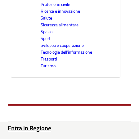
Protezione civile
Ricerca e innovazione
Salute
Sicurezza alimentare
Spazio
Sport
Sviluppo e cooperazione
Tecnologie dell’informazione
Trasporti
Turismo
Entra in Regione