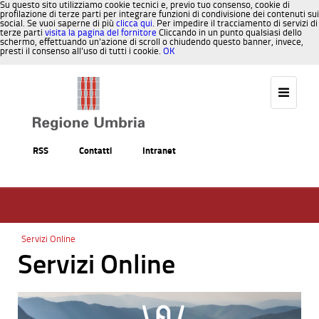
Su questo sito utilizziamo cookie tecnici e, previo tuo consenso, cookie di
profilazione di terze parti per integrare funzioni di condivisione dei contenuti sui
social. Se vuoi saperne di più
clicca qui
. Per impedire il tracciamento di servizi di
terze parti
visita la pagina del fornitore
Cliccando in un punto qualsiasi dello
schermo, effettuando un’azione di scroll o chiudendo questo banner, invece,
presti il consenso all’uso di tutti i cookie.
OK
Salta al contenuto
RSS
Contatti
Intranet
Servizi Online
Servizi Online