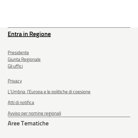
Entra in Regione
Presidente
Giunta Regionale
Gli uffici
Privacy
L'Umbria, l'Europa e le politiche di coesione
Atti di notifica
Avviso per nomine regionali
Aree Tematiche