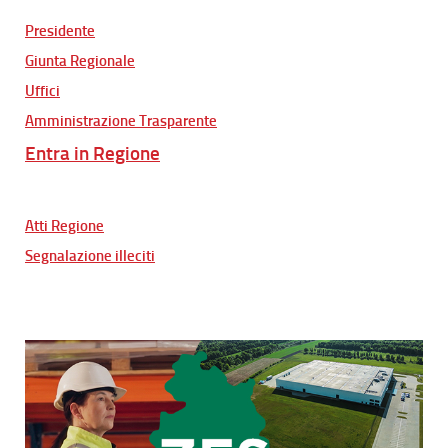
Presidente
Giunta Regionale
Uffici
Amministrazione Trasparente
Entra in Regione
Atti Regione
Segnalazione illeciti