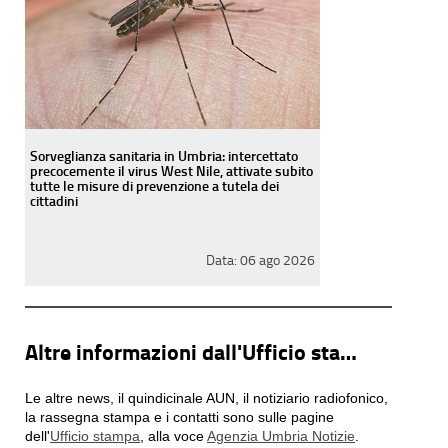
Sorveglianza sanitaria in Umbria: intercettato
precocemente il virus West Nile, attivate subito
tutte le misure di prevenzione a tutela dei
cittadini
Data:
06 ago 2026
Altre informazioni dall'Ufficio stampa
Le altre news, il quindicinale AUN, il notiziario radiofonico,
la rassegna stampa e i contatti sono sulle pagine
dell'
Ufficio stampa
, alla voce
Agenzia Umbria Notizie
.