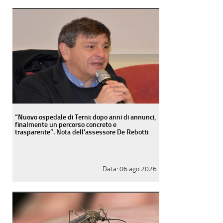
“Nuovo ospedale di Terni: dopo anni di annunci,
finalmente un percorso concreto e
trasparente”. Nota dell'assessore De Rebotti
Data:
06 ago 2026