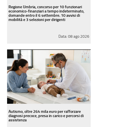
Regione Umbria, concorso per 10 funzionari
economico-finanziari a tempo indeterminato,
domande entro il 6 settembre. 10 avvisi di
mobilità e 3 selezioni per dirigenti
Data:
08 ago 2026
Autismo, oltre 264 mila euro per rafforzare
diagnosi precoce, presa in carico e percorsi di
assistenza