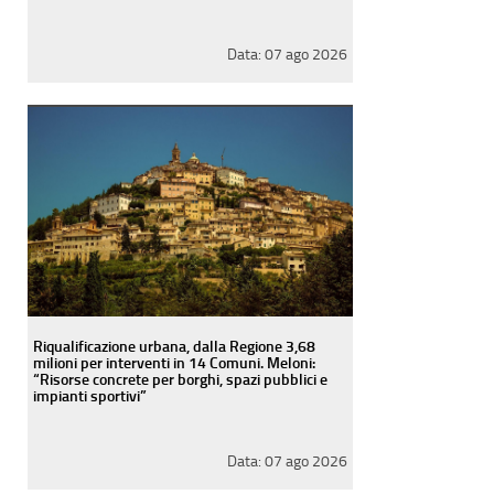
Data:
07 ago 2026
Riqualificazione urbana, dalla Regione 3,68
milioni per interventi in 14 Comuni. Meloni:
“Risorse concrete per borghi, spazi pubblici e
impianti sportivi”
Data:
07 ago 2026