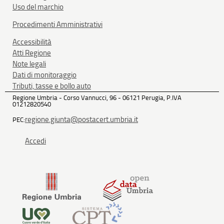
Uso del marchio
Procedimenti Amministrativi
Accessibilità
Atti Regione
Note legali
Dati di monitoraggio
Tributi, tasse e bollo auto
Regione Umbria - Corso Vannucci, 96 - 06121 Perugia, P.IVA
01212820540
regione.giunta@postacert.umbria.it
PEC:
Accedi