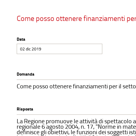
Come posso ottenere finanziamenti per 
Data
02 dic 2019
Domanda
Come posso ottenere finanziamenti per il sett
Risposta
La Regione promuove le attività di spettacolo a
regionale 6 agosto 2004, n. 17, "Norme in mater
definisce gli obiettivi, le funzioni dei soggetti ist