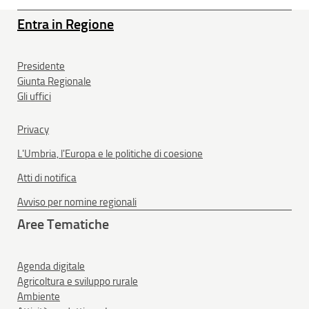
Entra in Regione
Presidente
Giunta Regionale
Gli uffici
Privacy
L'Umbria, l'Europa e le politiche di coesione
Atti di notifica
Avviso per nomine regionali
Aree Tematiche
Agenda digitale
Agricoltura e sviluppo rurale
Ambiente