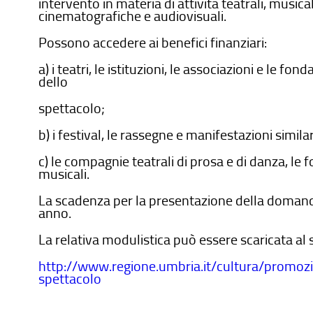
intervento in materia di attività teatrali, musical
cinematografiche e audiovisuali.
Possono accedere ai benefici finanziari:
a) i teatri, le istituzioni, le associazioni e le fo
dello
spettacolo;
b) i festival, le rassegne e manifestazioni similar
c) le compagnie teatrali di prosa e di danza, le f
musicali.
La scadenza per la presentazione della domanda
anno.
La relativa modulistica può essere scaricata al 
http://www.regione.umbria.it/cultura/promoz
spettacolo