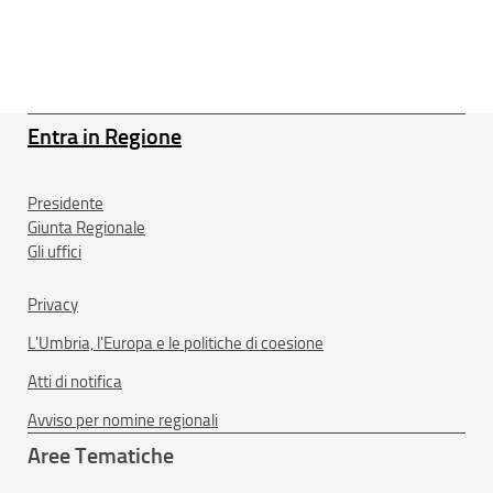
Entra in Regione
Presidente
Giunta Regionale
Gli uffici
Privacy
L'Umbria, l'Europa e le politiche di coesione
Atti di notifica
Avviso per nomine regionali
Aree Tematiche