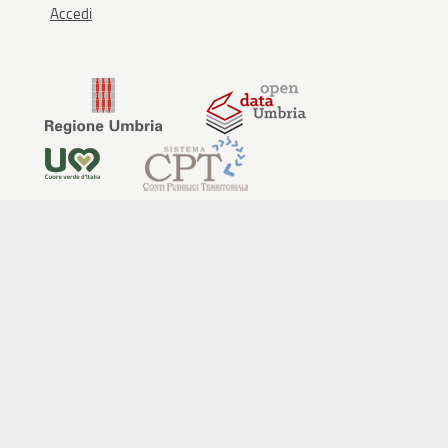
Accedi