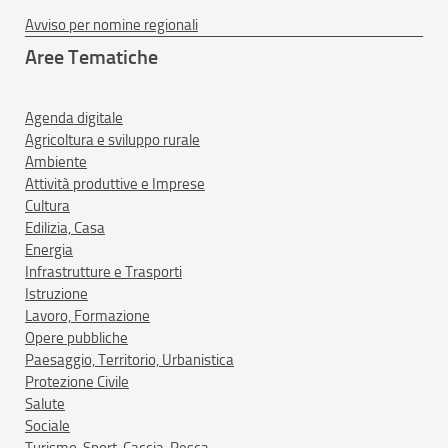
Avviso per nomine regionali
Aree Tematiche
Agenda digitale
Agricoltura e sviluppo rurale
Ambiente
Attività produttive e Imprese
Cultura
Edilizia, Casa
Energia
Infrastrutture e Trasporti
Istruzione
Lavoro, Formazione
Opere pubbliche
Paesaggio, Territorio, Urbanistica
Protezione Civile
Salute
Sociale