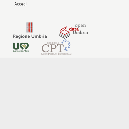
Accedi