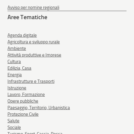
Avviso per nomine regionali
Aree Tematiche
Agenda digitale
Agricoltura e sviluppo rurale
Ambiente
Attività produttive e Imprese
Cultura
Edilizia, Casa
Energia
Infrastrutture e Trasporti
Istruzione
Lavoro, Formazione
Opere pubbliche
Paesaggio, Territorio, Urbanistica
Protezione Civile
Salute
Sociale