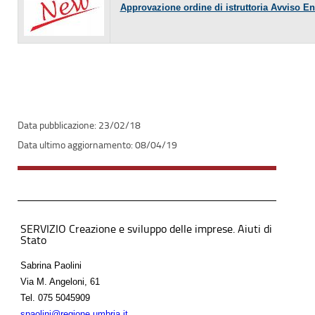
Approvazione ordine di istruttoria Avviso En
23/02/18
08/04/19
SERVIZIO Creazione e sviluppo delle imprese. Aiuti di
Stato
Sabrina Paolini
Via M. Angeloni, 61
Tel.
075 5045909
spaolini@regione.umbria.it