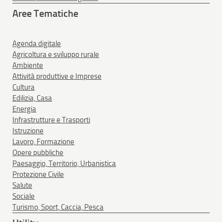
Aree Tematiche
Agenda digitale
Agricoltura e sviluppo rurale
Ambiente
Attività produttive e Imprese
Cultura
Edilizia, Casa
Energia
Infrastrutture e Trasporti
Istruzione
Lavoro, Formazione
Opere pubbliche
Paesaggio, Territorio, Urbanistica
Protezione Civile
Salute
Sociale
Turismo, Sport, Caccia, Pesca