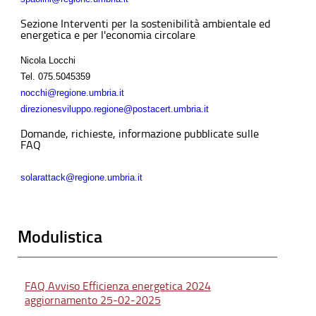
Sezione Interventi per la sostenibilità ambientale ed
energetica e per l'economia circolare
Nicola Locchi
Tel.
075.5045359
nocchi@regione.umbria.it
direzionesviluppo.regione@postacert.umbria.it
Domande, richieste, informazione pubblicate sulle
FAQ
solarattack@regione.umbria.it
Modulistica
FAQ Avviso Efficienza energetica 2024
aggiornamento 25-02-2025