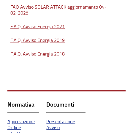
FAQ Avviso SOLAR ATTACK aggiornamento 04-
02-2025
F.A.Q. Avviso Energia 2021
F.A.Q. Avviso Energia 2019
F.A.Q. Avviso Energia 2018
Normativa
Documenti
Approvazione
Presentazione
Ordine
Avviso