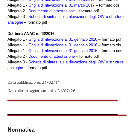
Allegato 1 -
Griglia di rilevazione al 31 marzo 2017
– formato ods
Allegato 2 -
Documento di attestazione
– formato pdf
Allegato 3 -
Scheda di sintesi sulla rilevazione degli OIV o strutture
analoghe
– formato pdf
Delibera ANAC n. 43/2016
Allegato 1 -
Griglia di rilevazione al 31 gennaio 2016
– formato pdf
Allegato 1 -
Griglia di rilevazione al 31 gennaio 2016
– formato xls
Allegato 1 -
Griglia di rilevazione al 31 gennaio 2016
– formato ods
Allegato 2 -
Documento di attestazione
– formato pdf
Allegato 3 -
Scheda di sintesi sulla rilevazione degli OIV o strutture
analoghe
– formato pdf
21/02/14
31/07/26
Normativa