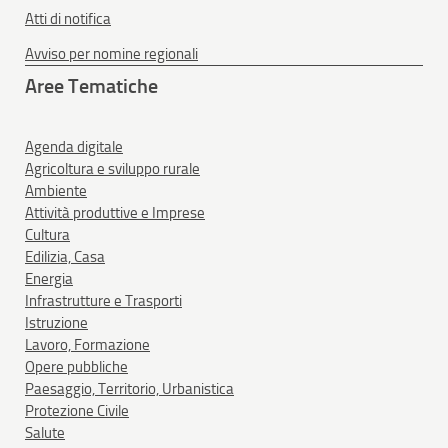
Atti di notifica
Avviso per nomine regionali
Aree Tematiche
Agenda digitale
Agricoltura e sviluppo rurale
Ambiente
Attività produttive e Imprese
Cultura
Edilizia, Casa
Energia
Infrastrutture e Trasporti
Istruzione
Lavoro, Formazione
Opere pubbliche
Paesaggio, Territorio, Urbanistica
Protezione Civile
Salute