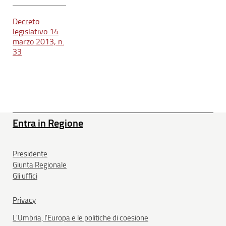
Decreto
legislativo 14
marzo 2013, n.
33
Entra in Regione
Presidente
Giunta Regionale
Gli uffici
Privacy
L'Umbria, l'Europa e le politiche di coesione