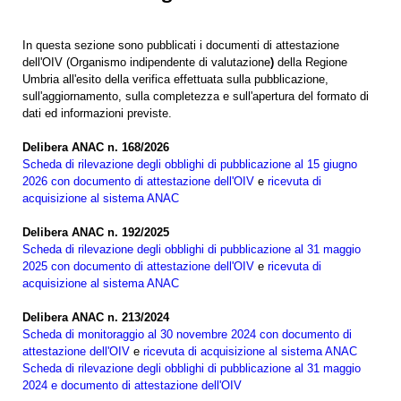
In questa sezione sono pubblicati i documenti di attestazione
dell'OIV (Organismo indipendente di valutazione
)
della Regione
Umbria all'esito della verifica effettuata sulla pubblicazione,
sull'aggiornamento, sulla completezza e sull'apertura del formato di
dati ed informazioni previste.
Delibera ANAC n. 168/2026
Scheda di rilevazione degli obblighi di pubblicazione al 15 giugno
2026 con documento di attestazione dell'OIV
e
ricevuta di
acquisizione al sistema ANAC
Delibera ANAC n. 192/2025
Scheda di rilevazione degli obblighi di pubblicazione al 31 maggio
2025 con documento di attestazione dell'OIV
e
ricevuta di
acquisizione al sistema ANAC
Delibera ANAC n. 213/2024
Scheda di monitoraggio al 30 novembre 2024 con documento di
attestazione dell'OIV
e
ricevuta di acquisizione al sistema ANAC
Scheda di rilevazione degli obblighi di pubblicazione al 31 maggio
2024 e documento di attestazione dell'OIV