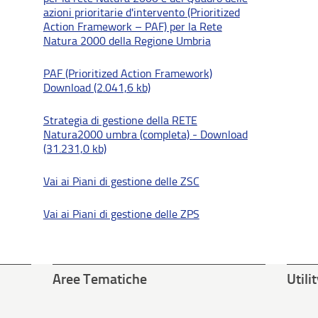
azioni prioritarie d'intervento (Prioritized
Action Framework – PAF) per la Rete
Natura 2000 della Regione Umbria
PAF (Prioritized Action Framework)
Download (2.041,6 kb)
Strategia di gestione della RETE
Natura2000 umbra (completa) - Download
(31.231,0 kb)
Vai ai Piani di gestione delle ZSC
Vai ai Piani di gestione delle ZPS
Aree Tematiche
Utili