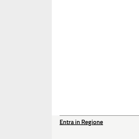
Entra in Regione