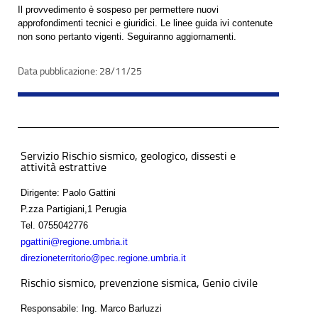
Il provvedimento è sospeso per permettere nuovi
approfondimenti tecnici e giuridici. Le linee guida ivi contenute
non sono pertanto vigenti. Seguiranno aggiornamenti.
28/11/25
Servizio Rischio sismico, geologico, dissesti e
attività estrattive
Dirigente: Paolo Gattini
P.zza Partigiani,1 Perugia
Tel.
0755042776
pgattini@regione.umbria.it
direzioneterritorio@pec.regione.umbria.it
Rischio sismico, prevenzione sismica, Genio civile
Responsabile: Ing. Marco Barluzzi