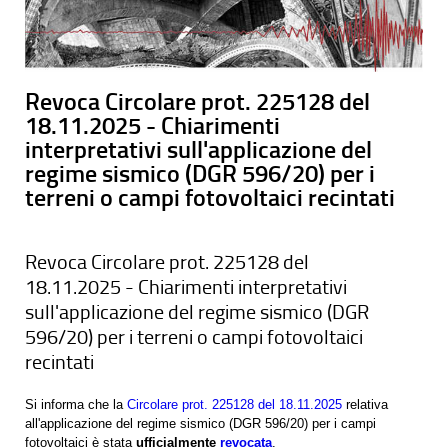
Revoca Circolare prot. 225128 del
18.11.2025 - Chiarimenti
interpretativi sull'applicazione del
regime sismico (DGR 596/20) per i
terreni o campi fotovoltaici recintati
Revoca Circolare prot. 225128 del
18.11.2025 - Chiarimenti interpretativi
sull'applicazione del regime sismico (DGR
596/20) per i terreni o campi fotovoltaici
recintati
Si informa che la
Circolare prot. 225128 del 18.11.2025
relativa
all'applicazione del regime sismico (DGR 596/20) per i campi
fotovoltaici è stata
ufficialmente
revocata
.